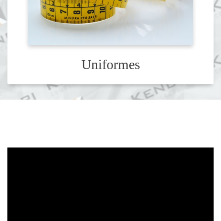
Uniformes