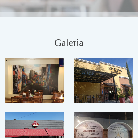
Galeria