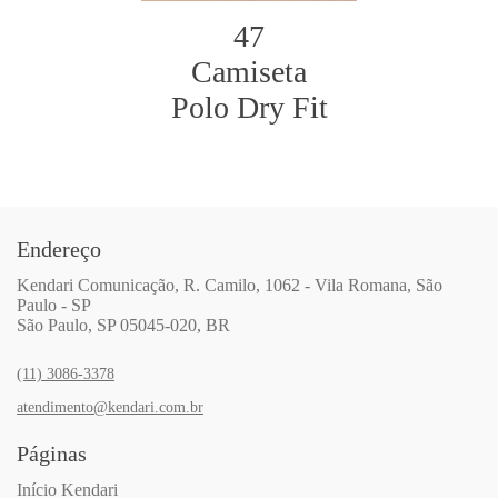
47
Camiseta
Polo Dry Fit
Endereço
Kendari Comunicação, R. Camilo, 1062 - Vila Romana, São
Paulo - SP
São Paulo, SP 05045-020, BR
(11) 3086-3378
atendimento@kendari.com.br
Páginas
Início Kendari