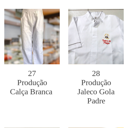
27
28
Produção
Produção
Calça Branca
Jaleco Gola
Padre