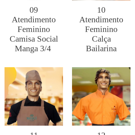
09
10
Atendimento
Atendimento
Feminino
Feminino
Camisa Social
Calça
Manga 3/4
Bailarina