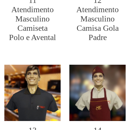
11
12
Atendimento
Atendimento
Masculino
Masculino
Camiseta
Camisa Gola
Polo e Avental
Padre