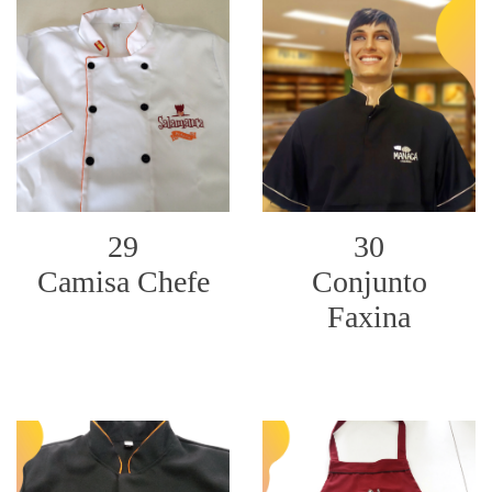
29
30
Camisa Chefe
Conjunto
Faxina