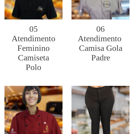
05
06
Atendimento
Atendimento
Feminino
Camisa Gola
Camiseta
Padre
Polo