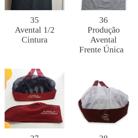
35
36
Avental 1/2
Produção
Cintura
Avental
Frente Única