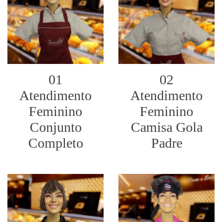
01
02
Atendimento
Atendimento
Feminino
Feminino
Conjunto
Camisa Gola
Completo
Padre