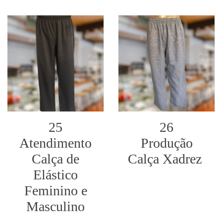
25
26
Atendimento
Produção
Calça de
Calça Xadrez
Elástico
Feminino e
Masculino