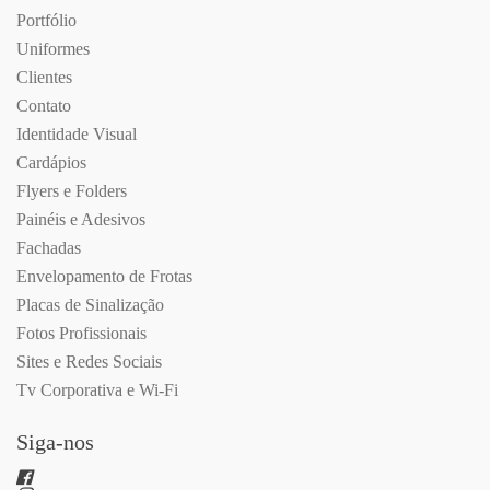
Portfólio
Uniformes
Clientes
Contato
Identidade Visual
Cardápios
Flyers e Folders
Painéis e Adesivos
Fachadas
Envelopamento de Frotas
Placas de Sinalização
Fotos Profissionais
Sites e Redes Sociais
Tv Corporativa e Wi-Fi
Siga-nos