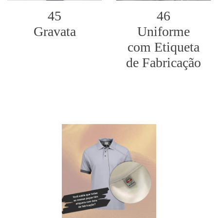
45
46
Gravata
Uniforme
com Etiqueta
de Fabricação