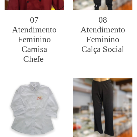
07
08
Atendimento
Atendimento
Feminino
Feminino
Camisa
Calça Social
Chefe