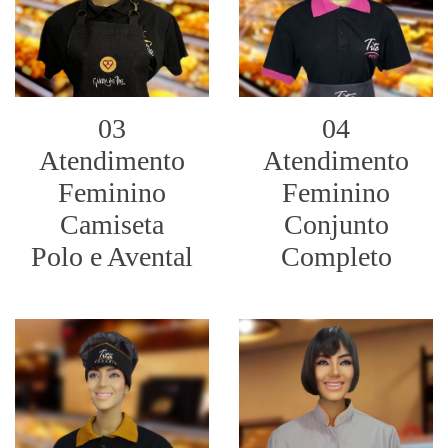
03
04
Atendimento
Atendimento
Feminino
Feminino
Camiseta
Conjunto
Polo e Avental
Completo