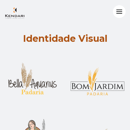
Identidade Visual