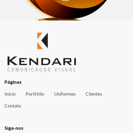
Páginas
Início
Portfólio
Uniformes
Clientes
Contato
Siga-nos