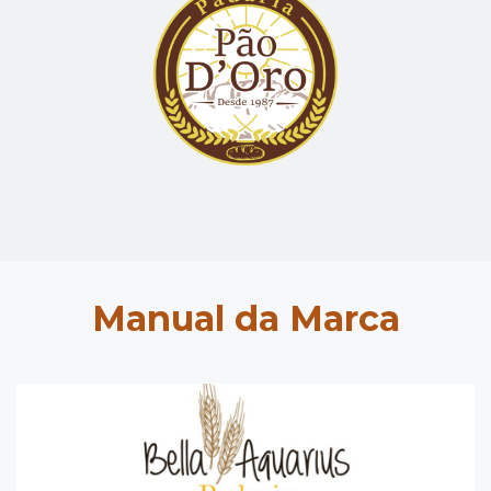
Manual da Marca