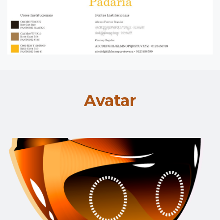
Avatar