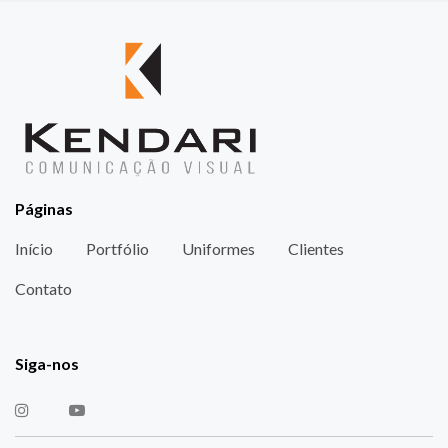
Páginas
Início
Portfólio
Uniformes
Clientes
Contato
Siga-nos