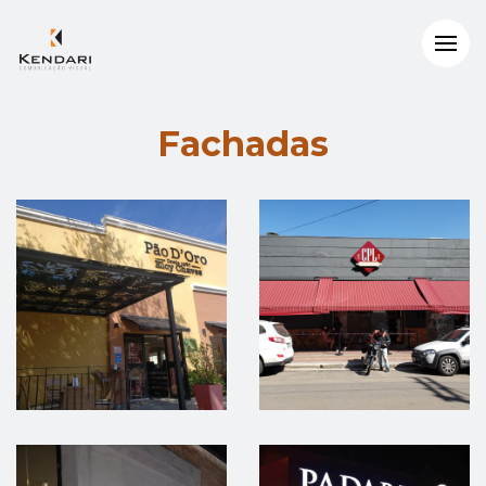
Fachadas