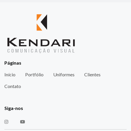
Páginas
Início
Portfólio
Uniformes
Clientes
Contato
Siga-nos